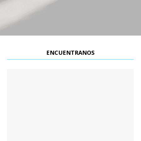
ENCUENTRANOS