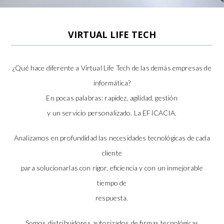
VIRTUAL LIFE TECH
¿Qué hace diferente a Virtual Life Tech de las demás empresas de
informática?
En pocas palabras: rapidez, agilidad, gestión
y un servicio personalizado. La EFICACIA.
Analizamos en profundidad las necesidades tecnológicas de cada
cliente
para solucionarlas con rigor, eficiencia y con un inmejorable
tiempo de
respuesta.
Somos distribuidores autorizados de firmas tecnológicas