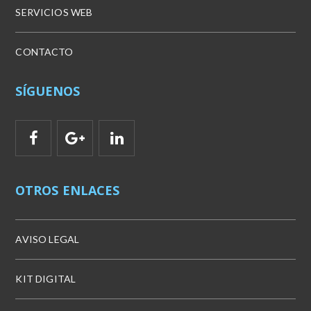
SERVICIOS WEB
CONTACTO
SÍGUENOS
OTROS ENLACES
AVISO LEGAL
KIT DIGITAL