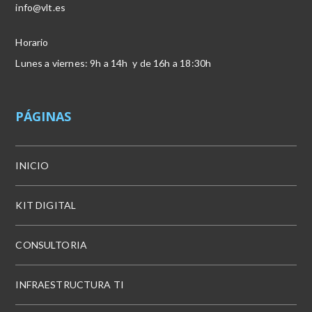
info@vlt.es
Horario
Lunes a viernes: 9h a 14h y de 16h a 18:30h
PÁGINAS
INICIO
KIT DIGITAL
CONSULTORIA
INFRAESTRUCTURA TI