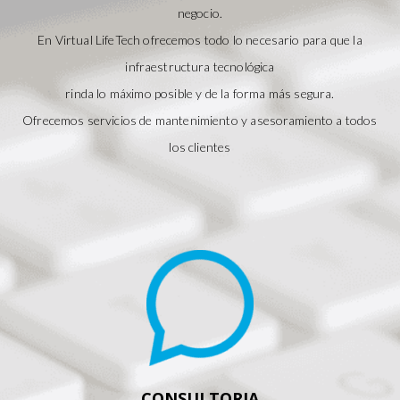
negocio.
En Virtual LifeTech ofrecemos todo lo necesario para que la
infraestructura tecnológica
rinda lo máximo posible y de la forma más segura.
Ofrecemos servicios de mantenimiento y asesoramiento a todos
los clientes
CONSULTORIA